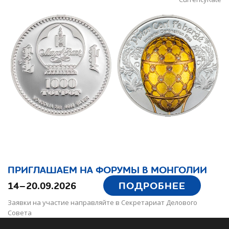
ПРИГЛАШАЕМ НА ФОРУМЫ В МОНГОЛИИ
14–20.09.2026
ПОДРОБНЕЕ
Заявки на участие направляйте в Секретариат Делового
Совета