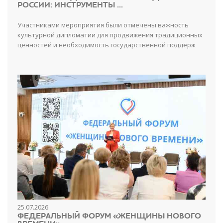
РОССИИ: ИНСТРУМЕНТЫ ...
Участниками мероприятия были отмечены важность
культурной дипломатии для продвижения традиционных
ценностей и необходимость государственной поддерж
25.07.2026
ФЕДЕРАЛЬНЫЙ ФОРУМ «ЖЕНЩИНЫ НОВОГО