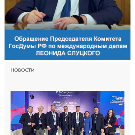
НОВОСТИ