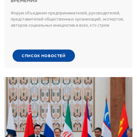
ВРЕМЕНИ»
Форум объединил предпринимателей, руководителей,
представителей общественных организаций, экспертов,
авторов социальных инициатив и всех, кто стрем
СПИСОК НОВОСТЕЙ