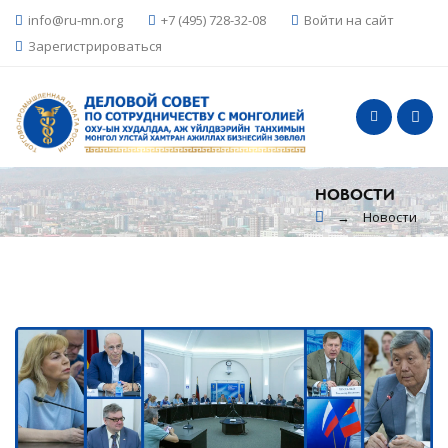
info@ru-mn.org
+7 (495) 728-32-08
Войти на сайт
Зарегистрироваться
НОВОСТИ
Новости
→