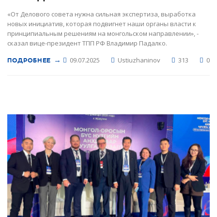
«От Делового совета нужна сильная экспертиза, выработка
новых инициатив, которая подвигнет наши органы власти к
принципиальным решениям на монгольском направлении», -
сказал вице-президент ТПП РФ Владимир Падалко.
→
09.07.2025
Ustiuzhaninov
313
0
ПОДРОБНЕЕ