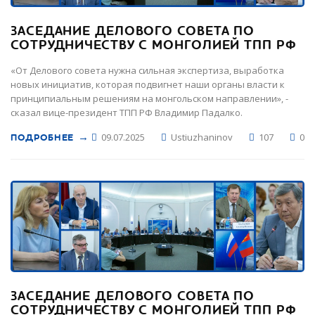
ЗАСЕДАНИЕ ДЕЛОВОГО СОВЕТА ПО
СОТРУДНИЧЕСТВУ С МОНГОЛИЕЙ ТПП РФ
«От Делового совета нужна сильная экспертиза, выработка
новых инициатив, которая подвигнет наши органы власти к
принципиальным решениям на монгольском направлении», -
сказал вице-президент ТПП РФ Владимир Падалко.
→
09.07.2025
Ustiuzhaninov
107
0
ПОДРОБНЕЕ
ЗАСЕДАНИЕ ДЕЛОВОГО СОВЕТА ПО
СОТРУДНИЧЕСТВУ С МОНГОЛИЕЙ ТПП РФ