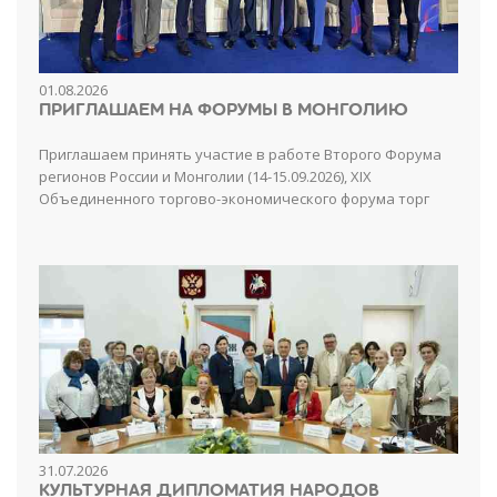
01.08.2026
ПРИГЛАШАЕМ НА ФОРУМЫ В МОНГОЛИЮ
Приглашаем принять участие в работе Второго Форума
регионов России и Монголии (14-15.09.2026), XIX
Объединенного торгово-экономического форума торг
31.07.2026
КУЛЬТУРНАЯ ДИПЛОМАТИЯ НАРОДОВ