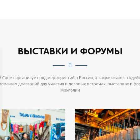
ВЫСТАВКИ И ФОРУМЫ
 Совет организует ряд мероприятий в России, а также окажет содей
ованию делегаций для участия в деловых встречах, выставках и фо
Монголии