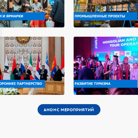
АНОНС МЕРОПРИЯТИЙ