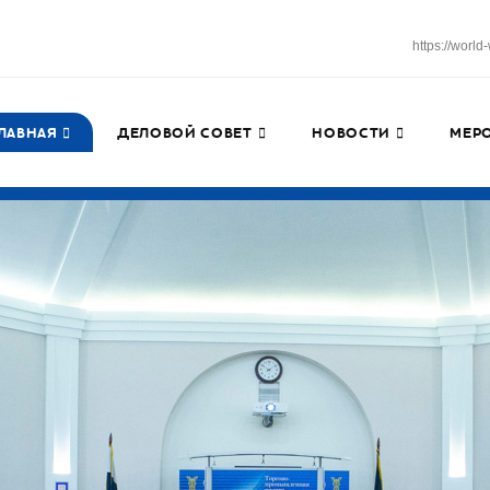
https://worl
ЛАВНАЯ
ДЕЛОВОЙ СОВЕТ
НОВОСТИ
МЕР