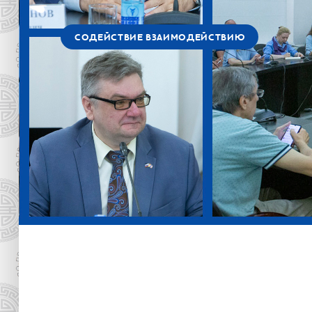
СОДЕЙСТВИЕ ВЗАИМОДЕЙСТВИЮ