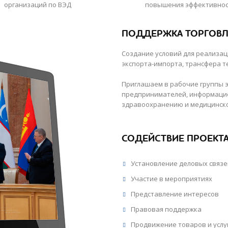
организаций по ВЭД
повышения эффективнос
ПОДДЕРЖКА ТОРГОВ
Создание условий для реализац
экспорта-импорта, трансфера т
Приглашаем в рабочие группы 
предпринимателей, информацио
здравоохранению и медицинско
СОДЕЙСТВИЕ ПРОЕКТ
Установление деловых связе
Участие в мероприятиях
Представление интересов
Правовая поддержка
Продвижение товаров и услу