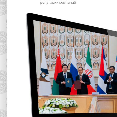
репутации компаний