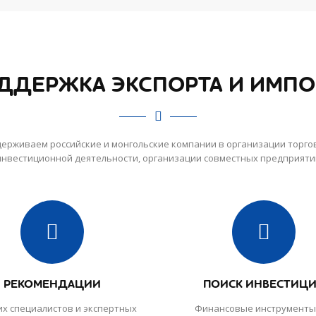
ДДЕРЖКА ЭКСПОРТА И ИМПО
ерживаем российские и монгольские компании в организации торго
инвестиционной деятельности, организации совместных предприяти
РЕКОМЕНДАЦИИ
ПОИСК ИНВЕСТИЦ
х специалистов и экспертных
Финансовые инструменты