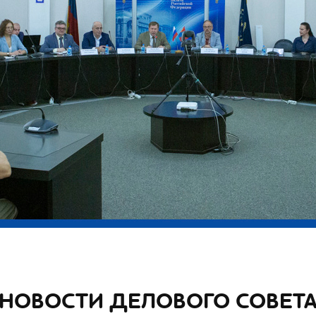
НОВОСТИ ДЕЛОВОГО СОВЕТ