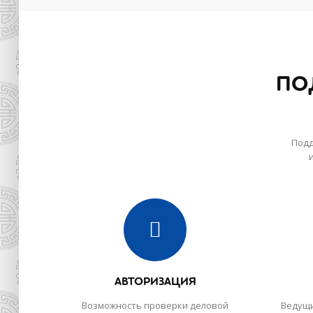
ПО
Подд
АВТОРИЗАЦИЯ
Возможность проверки деловой
Ведущи