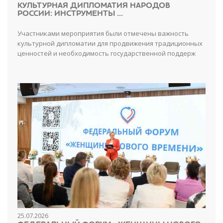
КУЛЬТУРНАЯ ДИПЛОМАТИЯ НАРОДОВ
РОССИИ: ИНСТРУМЕНТЫ ...
Участниками мероприятия были отмечены важность
культурной дипломатии для продвижения традиционных
ценностей и необходимость государственной поддерж
25.07.2026