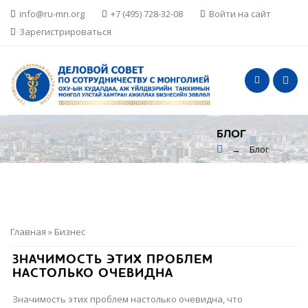
info@ru-mn.org
+7 (495) 728-32-08
Войти на сайт
Зарегистрироваться
БЛОГ
Блог
→
Главная
»
Бизнес
ЗНАЧИМОСТЬ ЭТИХ ПРОБЛЕМ
НАСТОЛЬКО ОЧЕВИДНА
Значимость этих проблем настолько очевидна, что