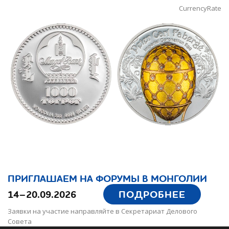
CurrencyRate
ПРИГЛАШАЕМ НА ФОРУМЫ В МОНГОЛИИ
14–20.09.2026
ПОДРОБНЕЕ
Заявки на участие направляйте в Секретариат Делового
Совета