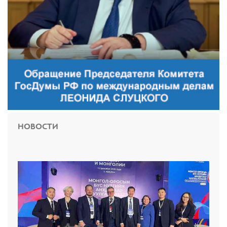
НОВОСТИ