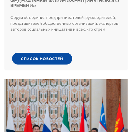
ФЕДЕРАЛЬНЫЙ ФОРУМ «ЖЕНЩИНЫ НОВОГО
ВРЕМЕНИ»
Форум объединил предпринимателей, руководителей,
представителей общественных организаций, экспертов,
авторов социальных инициатив и всех, кто стрем
СПИСОК НОВОСТЕЙ