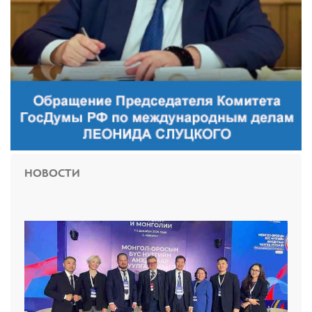
НОВОСТИ