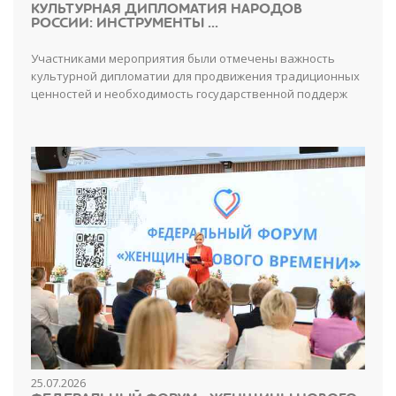
КУЛЬТУРНАЯ ДИПЛОМАТИЯ НАРОДОВ
РОССИИ: ИНСТРУМЕНТЫ ...
Участниками мероприятия были отмечены важность
культурной дипломатии для продвижения традиционных
ценностей и необходимость государственной поддерж
25.07.2026