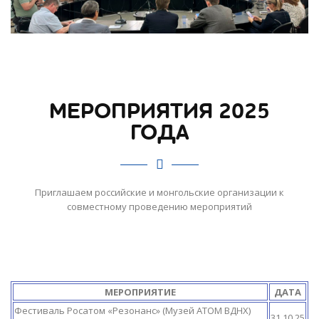
МЕРОПРИЯТИЯ 2025
ГОДА
Приглашаем российские и монгольские организации к
совместному проведению мероприятий
МЕРОПРИЯТИЕ
ДАТА
Фестиваль Росатом «Резонанс» (Музей АТОМ ВДНХ)
31.10.25