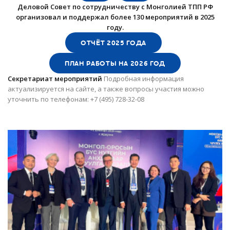
Деловой Совет по сотрудничеству с Монголией ТПП РФ
организовал и поддержал более 130 мероприятий в 2025
году.
ОТЧЁТ 2025 ГОДА
ПЛАН РАБОТЫ НА 2026 ГОД
Секретариат мероприятий
Подробная информация
актуализируется на сайте, а также вопросы участия можно
уточнить по телефонам: +7 (495) 728-32-08