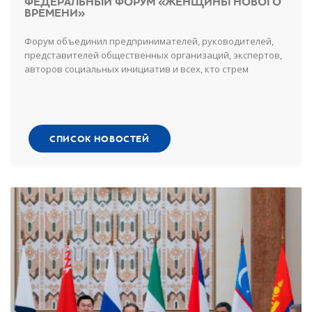
ФЕДЕРАЛЬНЫЙ ФОРУМ «ЖЕНЩИНЫ НОВОГО
ВРЕМЕНИ»
Форум объединил предпринимателей, руководителей,
представителей общественных организаций, экспертов,
авторов социальных инициатив и всех, кто стрем
СПИСОК НОВОСТЕЙ