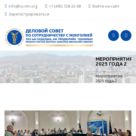
info@ru-mn.org
+7 (495) 728-32-08
Войти на сайт
Зарегистрироваться
МЕРОПРИЯТИЯ
2025 ГОДА 2
→
Мероприятия
2025 года 2