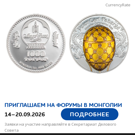
CurrencyRate
ПРИГЛАШАЕМ НА ФОРУМЫ В МОНГОЛИИ
14–20.09.2026
ПОДРОБНЕЕ
Заявки на участие направляйте в Секретариат Делового
Совета